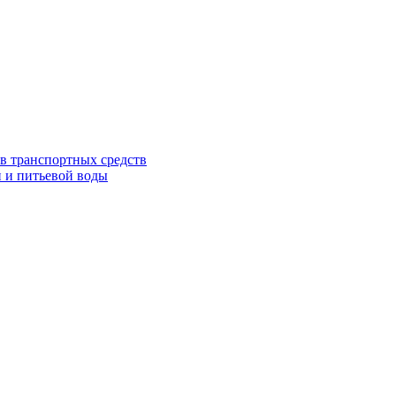
в транспортных средств
 и питьевой воды