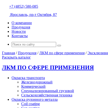
+7 (4852) 580-085
Ярославль, пр-т Октября, 87
О компании
Продукция
Новости
Контакты
Главная
/
Продукция
/
ЛКМ по сфере применения
/
Эксклюзив
Раскрыть каталог
ЛКМ ПО СФЕРЕ ПРИМЕНЕНИЯ
Окраска транспорта
Железнодорожный
Коммерческий
Специализированный грузовой
Сельскохозяйственная техника
Окраска рулонного металла
Coil coating