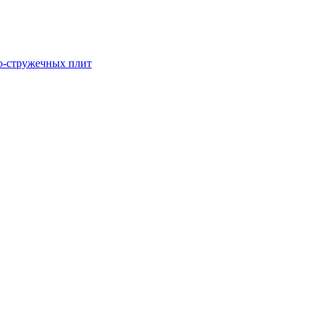
о-стружечных плит