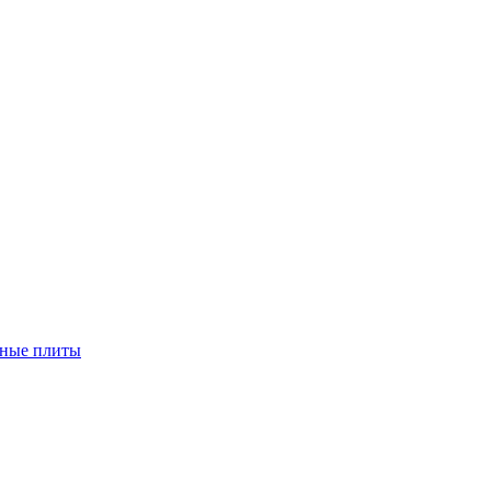
чные плиты