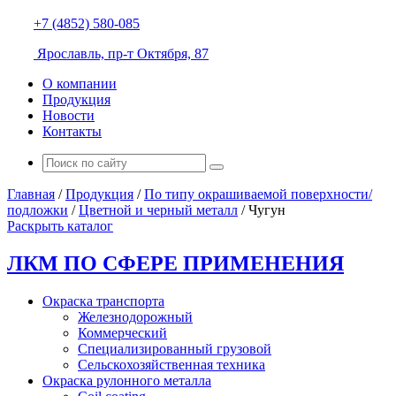
+7 (4852) 580-085
Ярославль, пр-т Октября, 87
О компании
Продукция
Новости
Контакты
Главная
/
Продукция
/
По типу окрашиваемой поверхности/
подложки
/
Цветной и черный металл
/
Чугун
Раскрыть каталог
ЛКМ ПО СФЕРЕ ПРИМЕНЕНИЯ
Окраска транспорта
Железнодорожный
Коммерческий
Специализированный грузовой
Сельскохозяйственная техника
Окраска рулонного металла