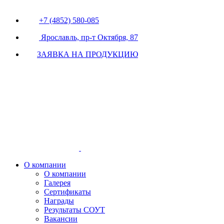
+7 (4852) 580-085
Ярославль, пр-т Октября, 87
ЗАЯВКА НА ПРОДУКЦИЮ
О компании
О компании
Галерея
Сертификаты
Награды
Результаты СОУТ
Вакансии