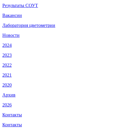
Результаты СОУТ
Вакансии
Лаборатория цветометрии
Новости
2024
2023
2022
2021
2020
Архив
2026
Контакты
Контакты