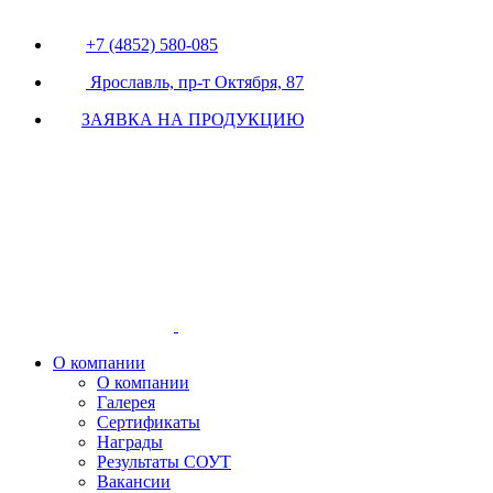
+7 (4852) 580-085
Ярославль, пр-т Октября, 87
ЗАЯВКА НА ПРОДУКЦИЮ
О компании
О компании
Галерея
Сертификаты
Награды
Результаты СОУТ
Вакансии