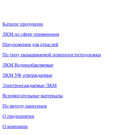
Каталог продукции
ЛКМ по сфере применения
Предложения для отраслей
По типу окрашиваемой поверхности/подложки
ЛКМ Водоразбавляемые
ЛКМ УФ отверждаемые
Электроосаждаемые ЛКМ
Вспомогательные материалы
По методу нанесения
О предприятии
О компании