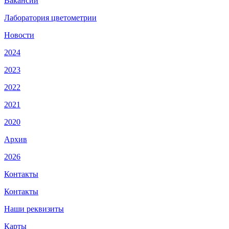
Вакансии
Лаборатория цветометрии
Новости
2024
2023
2022
2021
2020
Архив
2026
Контакты
Контакты
Наши реквизиты
Карты