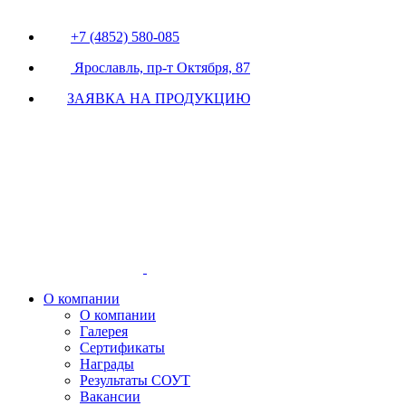
+7 (4852) 580-085
Ярославль, пр-т Октября, 87
ЗАЯВКА НА ПРОДУКЦИЮ
О компании
О компании
Галерея
Сертификаты
Награды
Результаты СОУТ
Вакансии