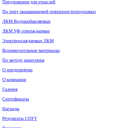
Предложения для отраслей
По типу окрашиваемой поверхности/подложки
ЛКМ Водоразбавляемые
ЛКМ УФ отверждаемые
Электроосаждаемые ЛКМ
Вспомогательные материалы
По методу нанесения
О предприятии
О компании
Галерея
Сертификаты
Награды
Результаты СОУТ