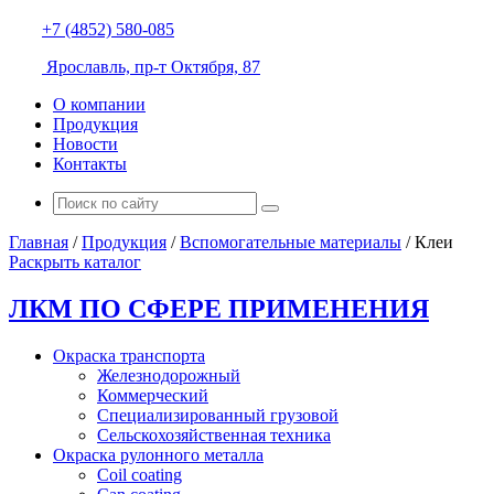
+7 (4852) 580-085
Ярославль, пр-т Октября, 87
О компании
Продукция
Новости
Контакты
Главная
/
Продукция
/
Вспомогательные материалы
/
Клеи
Раскрыть каталог
ЛКМ ПО СФЕРЕ ПРИМЕНЕНИЯ
Окраска транспорта
Железнодорожный
Коммерческий
Специализированный грузовой
Сельскохозяйственная техника
Окраска рулонного металла
Coil coating