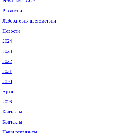
Результаты СОУТ
Вакансии
Лаборатория цветометрии
Новости
2024
2023
2022
2021
2020
Архив
2026
Контакты
Контакты
Наши реквизиты