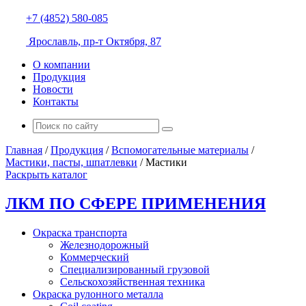
+7 (4852) 580-085
Ярославль, пр-т Октября, 87
О компании
Продукция
Новости
Контакты
Главная
/
Продукция
/
Вспомогательные материалы
/
Мастики, пасты, шпатлевки
/
Мастики
Раскрыть каталог
ЛКМ ПО СФЕРЕ ПРИМЕНЕНИЯ
Окраска транспорта
Железнодорожный
Коммерческий
Специализированный грузовой
Сельскохозяйственная техника
Окраска рулонного металла