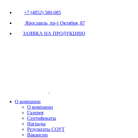
+7 (4852) 580-085
Ярославль, пр-т Октября, 87
ЗАЯВКА НА ПРОДУКЦИЮ
О компании
О компании
Галерея
Сертификаты
Награды
Результаты СОУТ
Вакансии