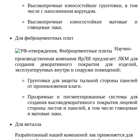
Высокопрочные износостойкие грунтовки, в том
числе с наполнением корундом.
Высокопрочные износостойкие матовые и
глянцевые лаки.
Для фиброцементных плит
Научно-
производственная компания ЯрЛИ предлагает ЛКМ для
создания декоративного покрытия для изделий,
эксплуатируемых внутри и снаружи помещений:
Грунтовки для защиты тыльной стороны панелей
от проникновения влаги.
Прозрачные и пигментированные системы для
создания высокодекоративного покрытия лицевой
стороны листов и панелей, в том числе глянцевые
и матовые лаки.
Для металла
Разработанный нашей компанией лак применяется для