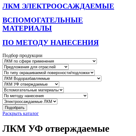
ЛКМ ЭЛЕКТРООСАЖДАЕМЫЕ
ВСПОМОГАТЕЛЬНЫЕ
МАТЕРИАЛЫ
ПО МЕТОДУ НАНЕСЕНИЯ
Подбор продукции
Подобрать
Раскрыть каталог
ЛКМ УФ отверждаемые