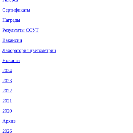
Сертификаты
Награды
Результаты СОУТ
Вакансии
Лаборатория цветометрии
Новости
2024
2023
2022
2021
2020
Архив
2026