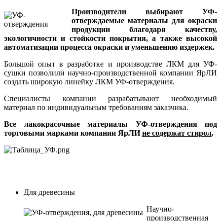
Производители выбирают УФ-
отверждаемые материалы для окраски
продукции благодаря качеству,
экологичности и стойкости покрытия, а также высокой
автоматизации процесса окраски и уменьшению издержек.
Большой опыт в разработке и производстве ЛКМ для УФ-
сушки позволили научно-производственной компании ЯрЛИ
создать широкую линейку ЛКМ УФ-отверждения.
Специалисты компании разрабатывают необходимый
материал по индивидуальным требованиям заказчика.
Все лакокрасочные материалы УФ-отверждения под
торговыми марками компании ЯрЛИ
не содержат стирол
.
Для древесины
Научно-
производственная