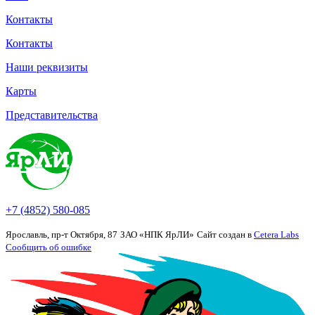
Контакты
Контакты
Наши реквизиты
Карты
Представительства
+7 (4852) 580-085
Ярославль, пр-т Октября, 87
ЗАО «НПК ЯрЛИ»
Сайт создан в
Cetera Labs
Сообщить об ошибке