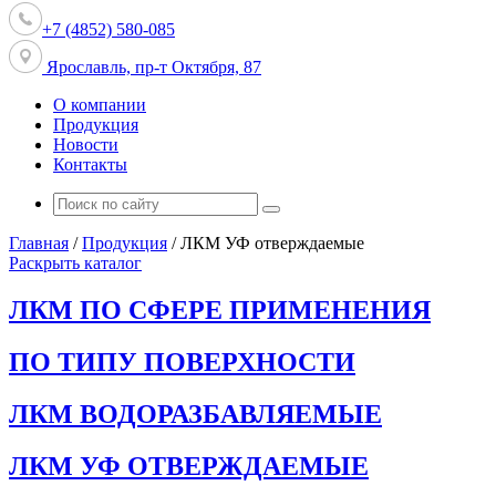
+7 (4852) 580-085
Ярославль, пр-т Октября, 87
О компании
Продукция
Новости
Контакты
Главная
/
Продукция
/
ЛКМ УФ отверждаемые
Раскрыть каталог
ЛКМ ПО СФЕРЕ ПРИМЕНЕНИЯ
ПО ТИПУ ПОВЕРХНОСТИ
ЛКМ ВОДОРАЗБАВЛЯЕМЫЕ
ЛКМ УФ ОТВЕРЖДАЕМЫЕ