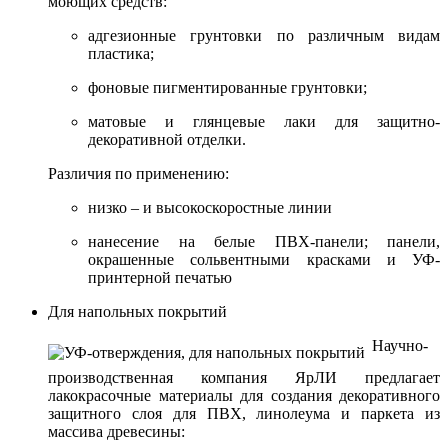
моющих средств:
адгезионные грунтовки по различным видам
пластика;
фоновые пигментированные грунтовки;
матовые и глянцевые лаки для защитно-
декоративной отделки.
Различия по применению:
низко – и высокоскоростные линии
нанесение на белые ПВХ-панели; панели,
окрашенные сольвентными красками и УФ-
принтерной печатью
Для напольных покрытий
Научно-
производственная компания ЯрЛИ предлагает
лакокрасочные материалы для создания декоративного
защитного слоя для ПВХ, линолеума и паркета из
массива древесины: