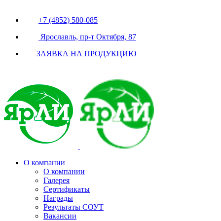
+7 (4852) 580-085
Ярославль, пр-т Октября, 87
ЗАЯВКА НА ПРОДУКЦИЮ
О компании
О компании
Галерея
Сертификаты
Награды
Результаты СОУТ
Вакансии