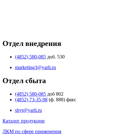
Отдел внедрения
(4852) 580-085
доб. 530
marketing3@yarli.ru
Отдел сбыта
(4852) 580-085
доб 802
(4852) 73-35-98
(ф. 888) факс
sbyt@yarli.ru
Каталог продукции
ЛКМ по сфере применения