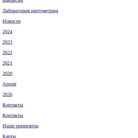
Вакансии
Лаборатория цветометрии
Новости
2024
2023
2022
2021
2020
Архив
2026
Контакты
Контакты
Наши реквизиты
Карты