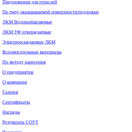
Предложения для отраслей
По типу окрашиваемой поверхности/подложки
ЛКМ Водоразбавляемые
ЛКМ УФ отверждаемые
Электроосаждаемые ЛКМ
Вспомогательные материалы
По методу нанесения
О предприятии
О компании
Галерея
Сертификаты
Награды
Результаты СОУТ