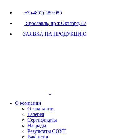
+7 (4852) 580-085
Ярославль, пр-т Октября, 87
ЗАЯВКА НА ПРОДУКЦИЮ
О компании
О компании
Галерея
Сертификаты
Награды
Результаты СОУТ
Вакансии