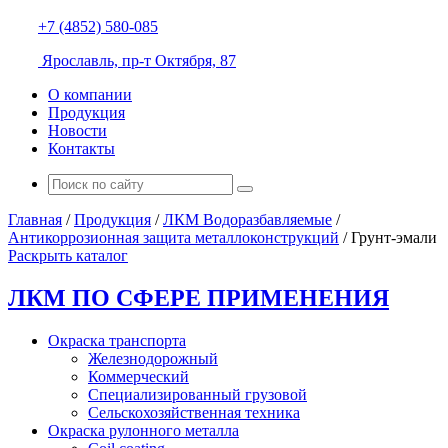
+7 (4852) 580-085
Ярославль, пр-т Октября, 87
О компании
Продукция
Новости
Контакты
Главная
/
Продукция
/
ЛКМ Водоразбавляемые
/
Антикоррозионная защита металлоконструкций
/
Грунт-эмали
Раскрыть каталог
ЛКМ ПО СФЕРЕ ПРИМЕНЕНИЯ
Окраска транспорта
Железнодорожный
Коммерческий
Специализированный грузовой
Сельскохозяйственная техника
Окраска рулонного металла