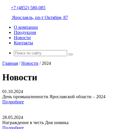
+7 (4852) 580-085
Ярославль, пр-т Октября, 87
О компании
Продукция
Новости
Контакты
Главная
/
Новости
/
2024
Новости
01.10.2024
День промышленности Ярославской области – 2024
Подробнее
28.05.2024
Награждение в честь Дня химика
Подробнее