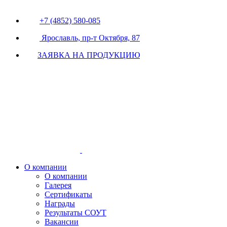
+7 (4852) 580-085
Ярославль, пр-т Октября, 87
ЗАЯВКА НА ПРОДУКЦИЮ
О компании
О компании
Галерея
Сертификаты
Награды
Результаты СОУТ
Вакансии