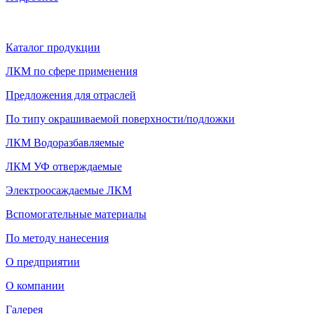
Каталог продукции
ЛКМ по сфере применения
Предложения для отраслей
По типу окрашиваемой поверхности/подложки
ЛКМ Водоразбавляемые
ЛКМ УФ отверждаемые
Электроосаждаемые ЛКМ
Вспомогательные материалы
По методу нанесения
О предприятии
О компании
Галерея