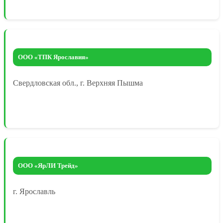
ООО «ТПК Ярославия»
Свердловская обл., г. Верхняя Пышма
ООО «ЯрЛИ Трейд»
г. Ярославль