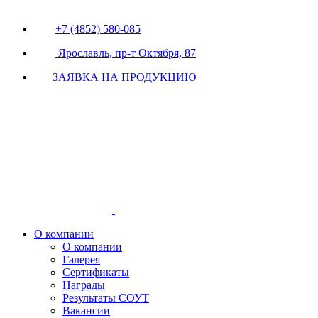
+7 (4852) 580-085
Ярославль, пр-т Октября, 87
ЗАЯВКА НА ПРОДУКЦИЮ
О компании
О компании
Галерея
Сертификаты
Награды
Результаты СОУТ
Вакансии