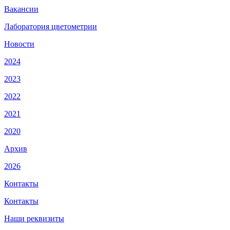
Вакансии
Лаборатория цветометрии
Новости
2024
2023
2022
2021
2020
Архив
2026
Контакты
Контакты
Наши реквизиты