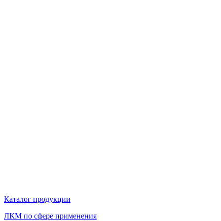
Каталог продукции
ЛКМ по сфере применения