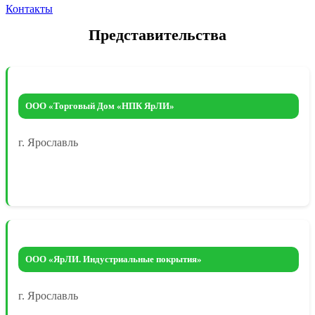
Контакты
Представительства
ООО «Торговый Дом «НПК ЯрЛИ»
г. Ярославль
ООО «ЯрЛИ. Индустриальные покрытия»
г. Ярославль