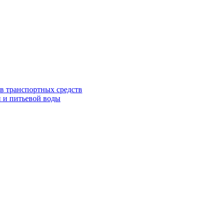
в транспортных средств
 и питьевой воды