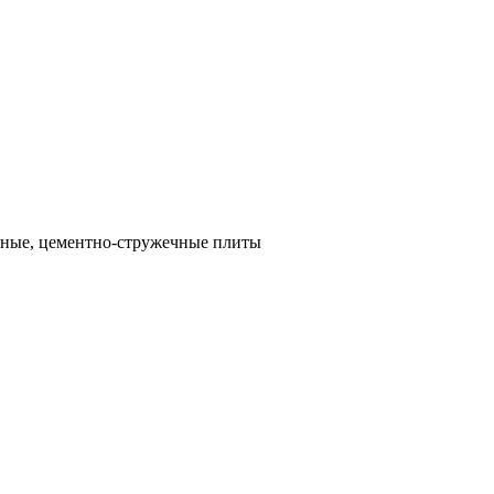
ные, цементно-стружечные плиты