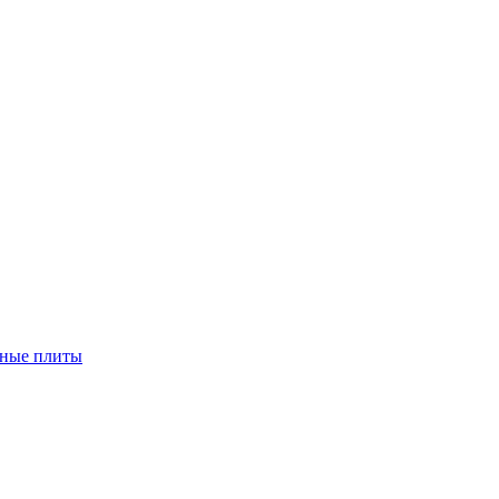
чные плиты