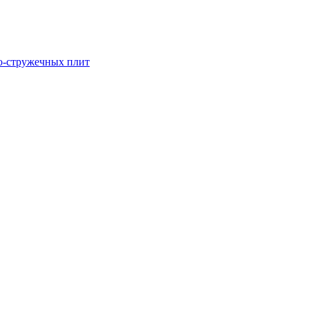
о-стружечных плит