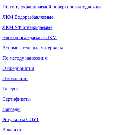
По типу окрашиваемой поверхности/подложки
ЛКМ Водоразбавляемые
ЛКМ УФ отверждаемые
Электроосаждаемые ЛКМ
Вспомогательные материалы
По методу нанесения
О предприятии
О компании
Галерея
Сертификаты
Награды
Результаты СОУТ
Вакансии