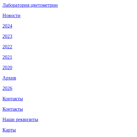
Лаборатория цветометрии
Новости
2024
2023
2022
2021
2020
Архив
2026
Контакты
Контакты
Наши реквизиты
Карты