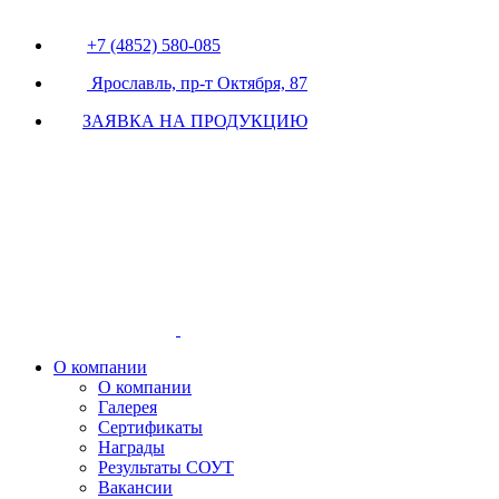
+7 (4852) 580-085
Ярославль, пр-т Октября, 87
ЗАЯВКА НА ПРОДУКЦИЮ
О компании
О компании
Галерея
Сертификаты
Награды
Результаты СОУТ
Вакансии