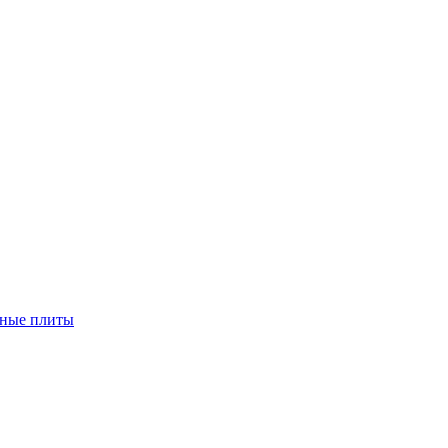
чные плиты