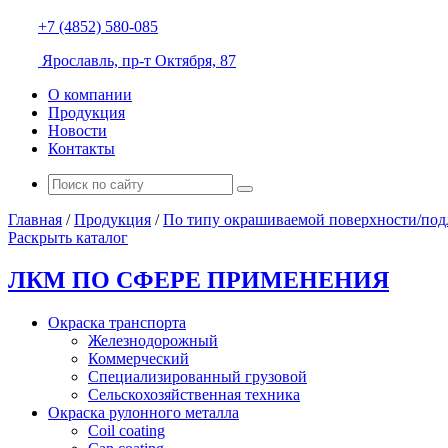
+7 (4852) 580-085
Ярославль, пр-т Октября, 87
О компании
Продукция
Новости
Контакты
Главная
/
Продукция
/
По типу окрашиваемой поверхности/по
Раскрыть каталог
ЛКМ ПО СФЕРЕ ПРИМЕНЕНИЯ
Окраска транспорта
Железнодорожный
Коммерческий
Специализированный грузовой
Сельскохозяйственная техника
Окраска рулонного металла
Coil coating