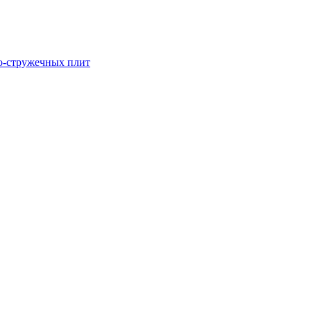
о-стружечных плит