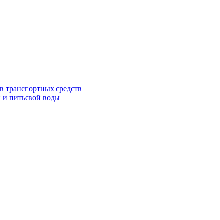
в транспортных средств
 и питьевой воды