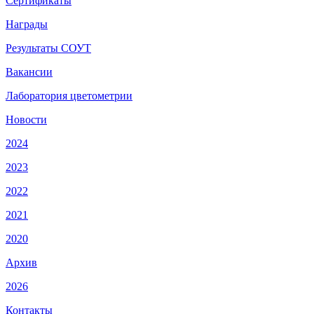
Сертификаты
Награды
Результаты СОУТ
Вакансии
Лаборатория цветометрии
Новости
2024
2023
2022
2021
2020
Архив
2026
Контакты