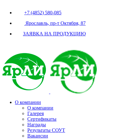
+7 (4852) 580-085
Ярославль, пр-т Октября, 87
ЗАЯВКА НА ПРОДУКЦИЮ
О компании
О компании
Галерея
Сертификаты
Награды
Результаты СОУТ
Вакансии