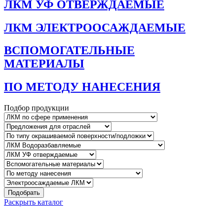
ЛКМ УФ ОТВЕРЖДАЕМЫЕ
ЛКМ ЭЛЕКТРООСАЖДАЕМЫЕ
ВСПОМОГАТЕЛЬНЫЕ
МАТЕРИАЛЫ
ПО МЕТОДУ НАНЕСЕНИЯ
Подбор продукции
Подобрать
Раскрыть каталог