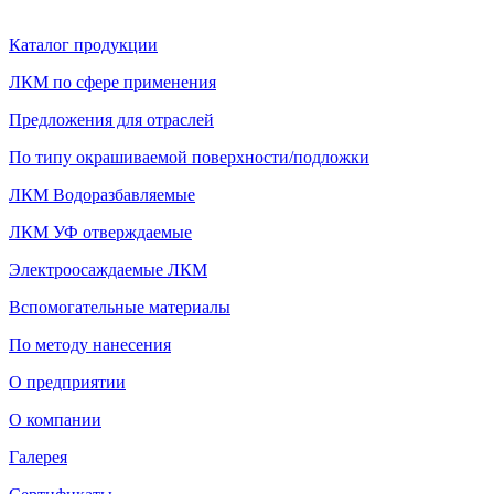
Каталог продукции
ЛКМ по сфере применения
Предложения для отраслей
По типу окрашиваемой поверхности/подложки
ЛКМ Водоразбавляемые
ЛКМ УФ отверждаемые
Электроосаждаемые ЛКМ
Вспомогательные материалы
По методу нанесения
О предприятии
О компании
Галерея