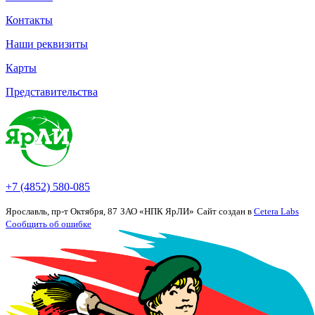
Контакты
Наши реквизиты
Карты
Представительства
+7 (4852) 580-085
Ярославль, пр-т Октября, 87
ЗАО «НПК ЯрЛИ»
Сайт создан в
Cetera Labs
Сообщить об ошибке