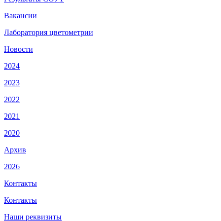
Вакансии
Лаборатория цветометрии
Новости
2024
2023
2022
2021
2020
Архив
2026
Контакты
Контакты
Наши реквизиты