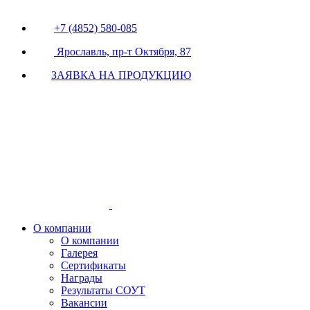
+7 (4852) 580-085
Ярославль, пр-т Октября, 87
ЗАЯВКА НА ПРОДУКЦИЮ
О компании
О компании
Галерея
Сертификаты
Награды
Результаты СОУТ
Вакансии