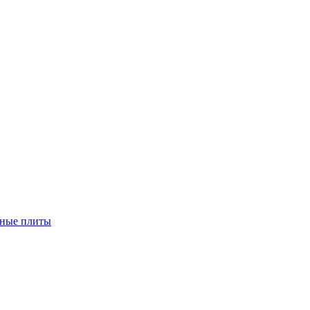
чные плиты