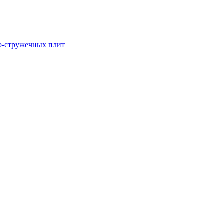
о-стружечных плит