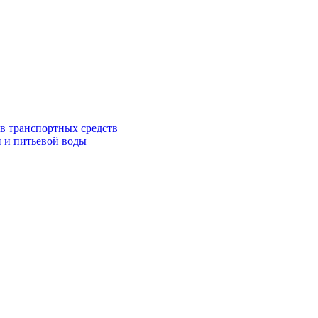
в транспортных средств
 и питьевой воды