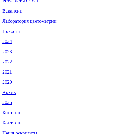
Результаты СОУТ
Вакансии
Лаборатория цветометрии
Новости
2024
2023
2022
2021
2020
Архив
2026
Контакты
Контакты
Наши реквизиты