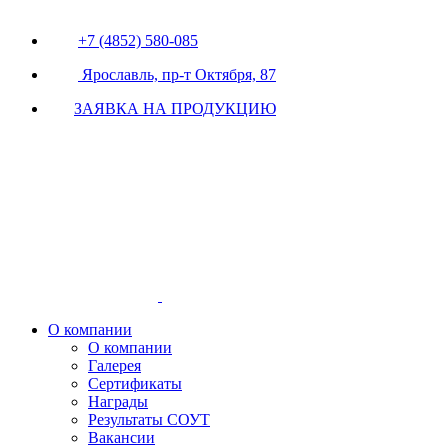
+7 (4852) 580-085
Ярославль, пр-т Октября, 87
ЗАЯВКА НА ПРОДУКЦИЮ
О компании
О компании
Галерея
Сертификаты
Награды
Результаты СОУТ
Вакансии