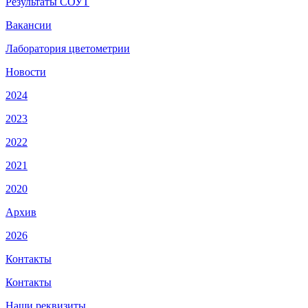
Результаты СОУТ
Вакансии
Лаборатория цветометрии
Новости
2024
2023
2022
2021
2020
Архив
2026
Контакты
Контакты
Наши реквизиты