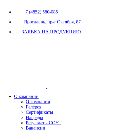
+7 (4852) 580-085
Ярославль, пр-т Октября, 87
ЗАЯВКА НА ПРОДУКЦИЮ
О компании
О компании
Галерея
Сертификаты
Награды
Результаты СОУТ
Вакансии