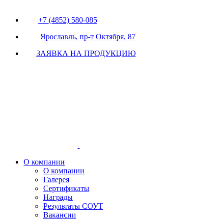
+7 (4852) 580-085
Ярославль, пр-т Октября, 87
ЗАЯВКА НА ПРОДУКЦИЮ
О компании
О компании
Галерея
Сертификаты
Награды
Результаты СОУТ
Вакансии