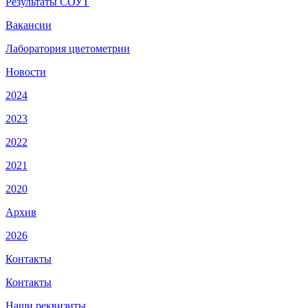
Результаты СОУТ
Вакансии
Лаборатория цветометрии
Новости
2024
2023
2022
2021
2020
Архив
2026
Контакты
Контакты
Наши реквизиты