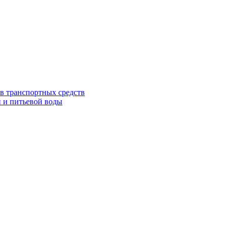
в транспортных средств
 и питьевой воды