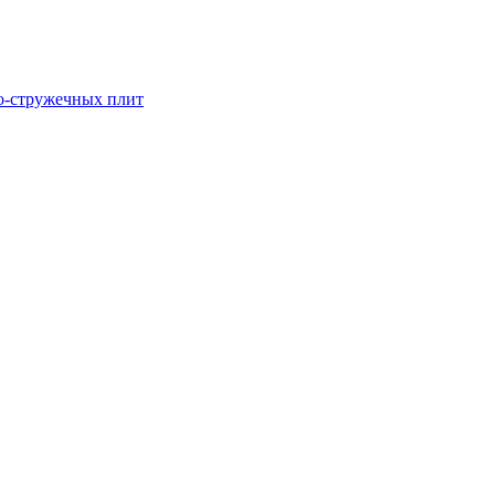
о-стружечных плит