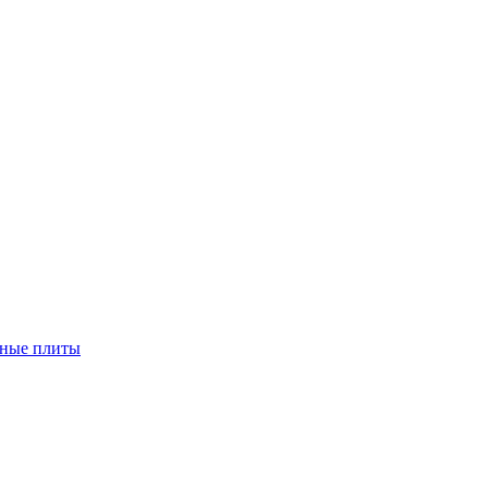
чные плиты