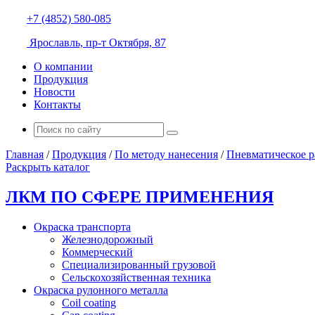
+7 (4852) 580-085
Ярославль, пр-т Октября, 87
О компании
Продукция
Новости
Контакты
Главная
/
Продукция
/
По методу нанесения
/
Пневматическое 
Раскрыть каталог
ЛКМ ПО СФЕРЕ ПРИМЕНЕНИЯ
Окраска транспорта
Железнодорожный
Коммерческий
Специализированный грузовой
Сельскохозяйственная техника
Окраска рулонного металла
Coil coating