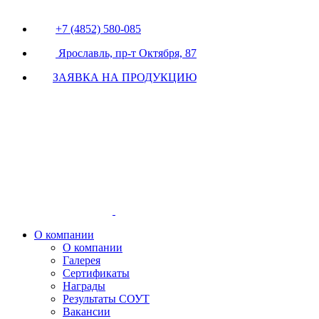
+7 (4852) 580-085
Ярославль, пр-т Октября, 87
ЗАЯВКА НА ПРОДУКЦИЮ
О компании
О компании
Галерея
Сертификаты
Награды
Результаты СОУТ
Вакансии