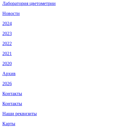
Лаборатория цветометрии
Новости
2024
2023
2022
2021
2020
Архив
2026
Контакты
Контакты
Наши реквизиты
Карты