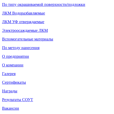
По типу окрашиваемой поверхности/подложки
ЛКМ Водоразбавляемые
ЛКМ УФ отверждаемые
Электроосаждаемые ЛКМ
Вспомогательные материалы
По методу нанесения
О предприятии
О компании
Галерея
Сертификаты
Награды
Результаты СОУТ
Вакансии