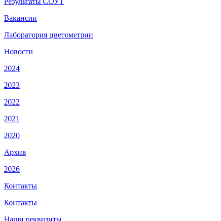
Результаты СОУТ
Вакансии
Лаборатория цветометрии
Новости
2024
2023
2022
2021
2020
Архив
2026
Контакты
Контакты
Наши реквизиты