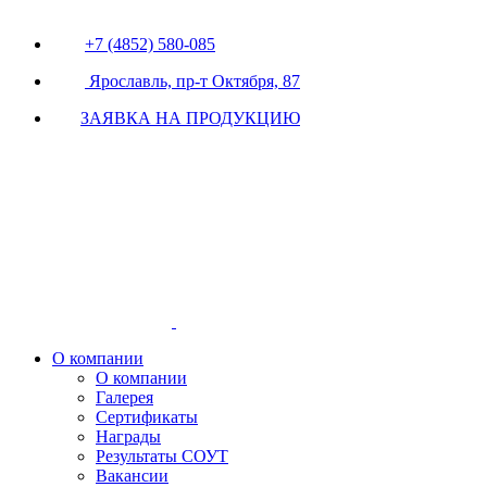
+7 (4852) 580-085
Ярославль, пр-т Октября, 87
ЗАЯВКА НА ПРОДУКЦИЮ
О компании
О компании
Галерея
Сертификаты
Награды
Результаты СОУТ
Вакансии