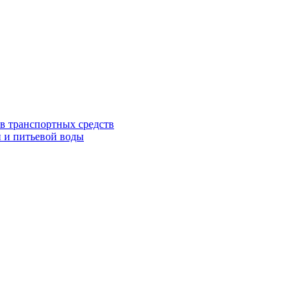
в транспортных средств
 и питьевой воды