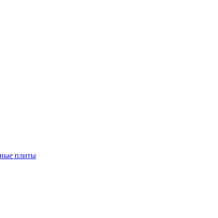
чные плиты