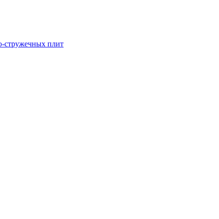
о-стружечных плит