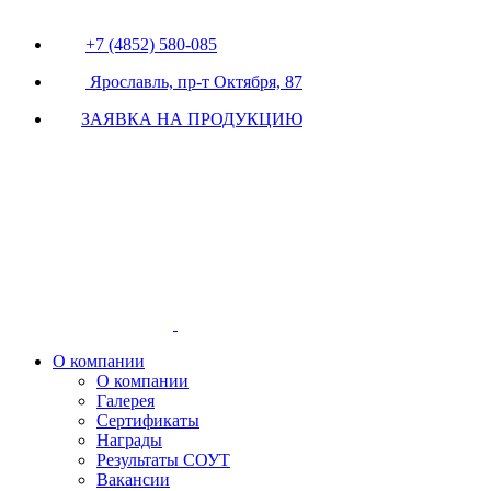
+7 (4852) 580-085
Ярославль, пр-т Октября, 87
ЗАЯВКА НА ПРОДУКЦИЮ
О компании
О компании
Галерея
Сертификаты
Награды
Результаты СОУТ
Вакансии