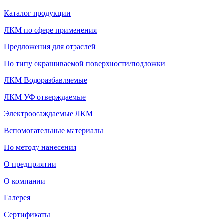
Каталог продукции
ЛКМ по сфере применения
Предложения для отраслей
По типу окрашиваемой поверхности/подложки
ЛКМ Водоразбавляемые
ЛКМ УФ отверждаемые
Электроосаждаемые ЛКМ
Вспомогательные материалы
По методу нанесения
О предприятии
О компании
Галерея
Сертификаты