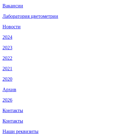
Вакансии
Лаборатория цветометрии
Новости
2024
2023
2022
2021
2020
Архив
2026
Контакты
Контакты
Наши реквизиты