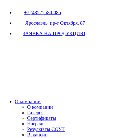
+7 (4852) 580-085
Ярославль, пр-т Октября, 87
ЗАЯВКА НА ПРОДУКЦИЮ
О компании
О компании
Галерея
Сертификаты
Награды
Результаты СОУТ
Вакансии