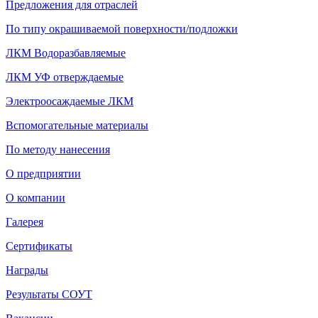
Предложения для отраслей
По типу окрашиваемой поверхности/подложки
ЛКМ Водоразбавляемые
ЛКМ УФ отверждаемые
Электроосаждаемые ЛКМ
Вспомогательные материалы
По методу нанесения
О предприятии
О компании
Галерея
Сертификаты
Награды
Результаты СОУТ