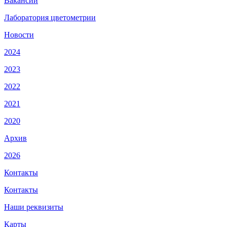
Вакансии
Лаборатория цветометрии
Новости
2024
2023
2022
2021
2020
Архив
2026
Контакты
Контакты
Наши реквизиты
Карты