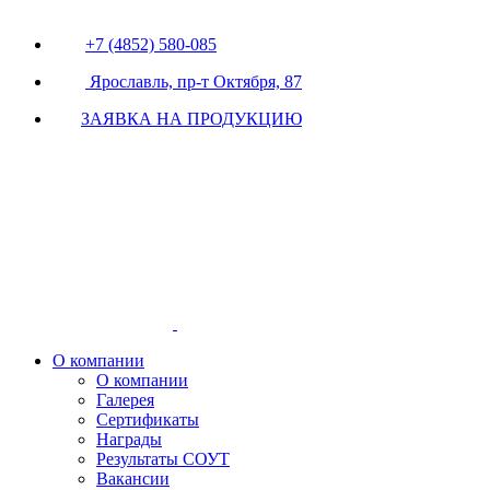
+7 (4852) 580-085
Ярославль, пр-т Октября, 87
ЗАЯВКА НА ПРОДУКЦИЮ
О компании
О компании
Галерея
Сертификаты
Награды
Результаты СОУТ
Вакансии