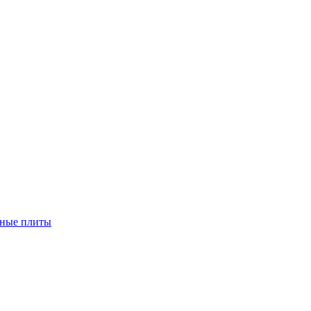
чные плиты