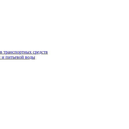
в транспортных средств
 и питьевой воды