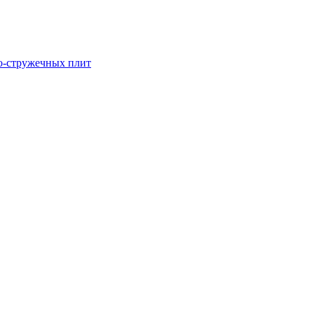
о-стружечных плит