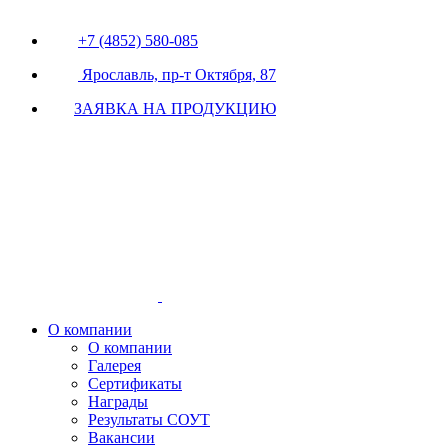
+7 (4852) 580-085
Ярославль, пр-т Октября, 87
ЗАЯВКА НА ПРОДУКЦИЮ
О компании
О компании
Галерея
Сертификаты
Награды
Результаты СОУТ
Вакансии