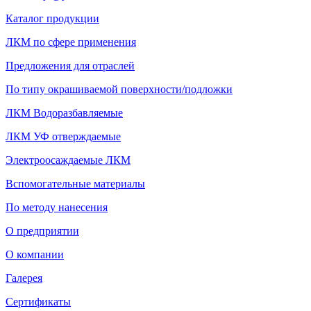
Каталог продукции
ЛКМ по сфере применения
Предложения для отраслей
По типу окрашиваемой поверхности/подложки
ЛКМ Водоразбавляемые
ЛКМ УФ отверждаемые
Электроосаждаемые ЛКМ
Вспомогательные материалы
По методу нанесения
О предприятии
О компании
Галерея
Сертификаты