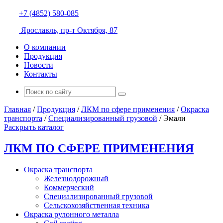
+7 (4852) 580-085
Ярославль, пр-т Октября, 87
О компании
Продукция
Новости
Контакты
Главная
/
Продукция
/
ЛКМ по сфере применения
/
Окраска
транспорта
/
Специализированный грузовой
/
Эмали
Раскрыть каталог
ЛКМ ПО СФЕРЕ ПРИМЕНЕНИЯ
Окраска транспорта
Железнодорожный
Коммерческий
Специализированный грузовой
Сельскохозяйственная техника
Окраска рулонного металла