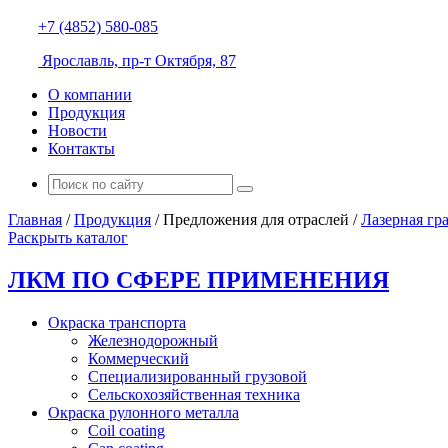
+7 (4852) 580-085
Ярославль, пр-т Октября, 87
О компании
Продукция
Новости
Контакты
Главная
/
Продукция
/
Предложения для отраслей
/
Лазерная гр
Раскрыть каталог
ЛКМ ПО СФЕРЕ ПРИМЕНЕНИЯ
Окраска транспорта
Железнодорожный
Коммерческий
Специализированный грузовой
Сельскохозяйственная техника
Окраска рулонного металла
Coil coating