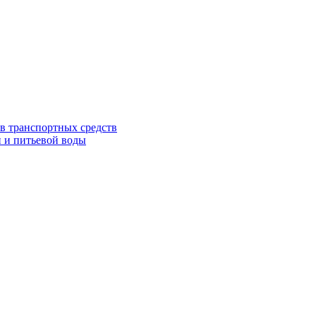
в транспортных средств
 и питьевой воды