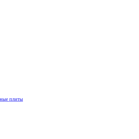
чные плиты