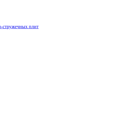
о-стружечных плит