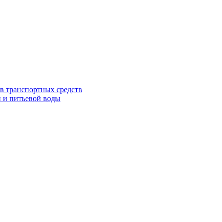
в транспортных средств
 и питьевой воды