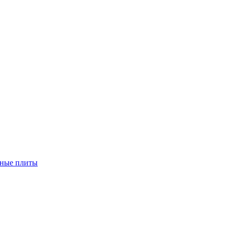
чные плиты