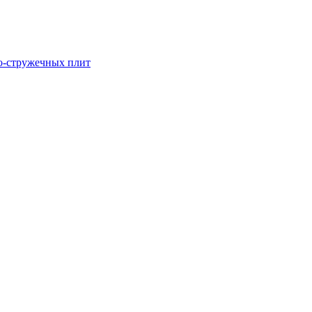
о-стружечных плит