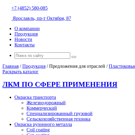
+7 (4852) 580-085
Ярославль, пр-т Октября, 87
О компании
Продукция
Новости
Контакты
Главная
/
Продукция
/
Предложения для отраслей
/
Пластиковы
Раскрыть каталог
ЛКМ ПО СФЕРЕ ПРИМЕНЕНИЯ
Окраска транспорта
Железнодорожный
Коммерческий
Специализированный грузовой
Сельскохозяйственная техника
Окраска рулонного металла
Coil coating