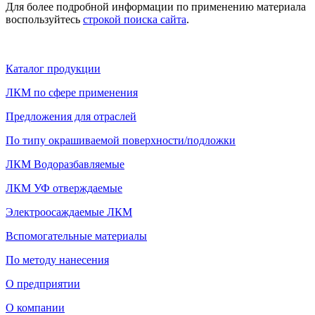
Для более подробной информации по применению материала
воспользуйтесь
строкой поиска сайта
.
Каталог продукции
ЛКМ по сфере применения
Предложения для отраслей
По типу окрашиваемой поверхности/подложки
ЛКМ Водоразбавляемые
ЛКМ УФ отверждаемые
Электроосаждаемые ЛКМ
Вспомогательные материалы
По методу нанесения
О предприятии
О компании