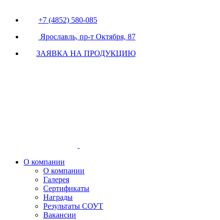
+7 (4852) 580-085
Ярославль, пр-т Октября, 87
ЗАЯВКА НА ПРОДУКЦИЮ
О компании
О компании
Галерея
Сертификаты
Награды
Результаты СОУТ
Вакансии