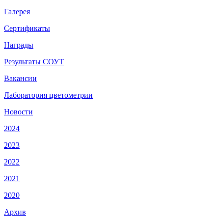
Галерея
Сертификаты
Награды
Результаты СОУТ
Вакансии
Лаборатория цветометрии
Новости
2024
2023
2022
2021
2020
Архив