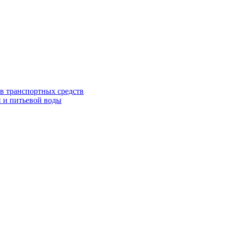
в транспортных средств
 и питьевой воды