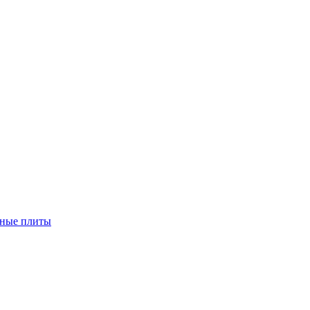
чные плиты