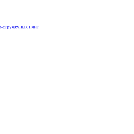
о-стружечных плит