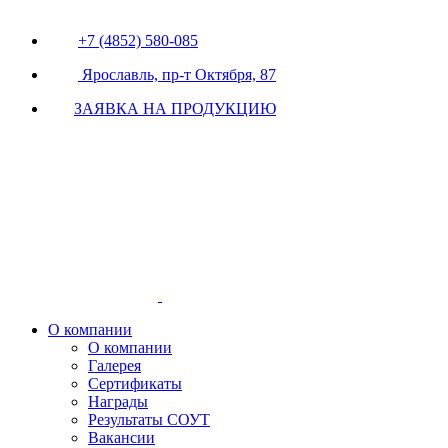
+7 (4852) 580-085
Ярославль, пр-т Октября, 87
ЗАЯВКА НА ПРОДУКЦИЮ
О компании
О компании
Галерея
Сертификаты
Награды
Результаты СОУТ
Вакансии