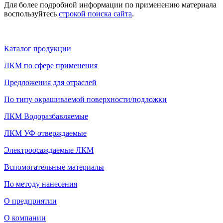
Для более подробной информации по применению материала
воспользуйтесь
строкой поиска сайта
.
Каталог продукции
ЛКМ по сфере применения
Предложения для отраслей
По типу окрашиваемой поверхности/подложки
ЛКМ Водоразбавляемые
ЛКМ УФ отверждаемые
Электроосаждаемые ЛКМ
Вспомогательные материалы
По методу нанесения
О предприятии
О компании