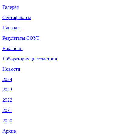
Галерея
Сертификаты
Награды
Результаты СОУТ
Вакансии
Лаборатория цветометрии
Новости
2024
2023
2022
2021
2020
Архив