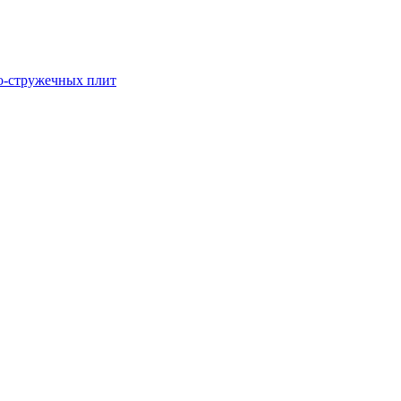
о-стружечных плит