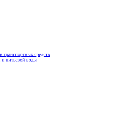
в транспортных средств
 и питьевой воды