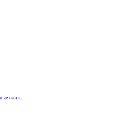
чные плиты