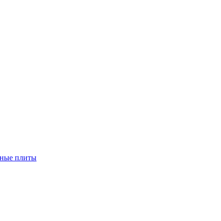
чные плиты