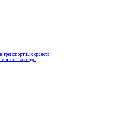
в транспортных средств
 и питьевой воды