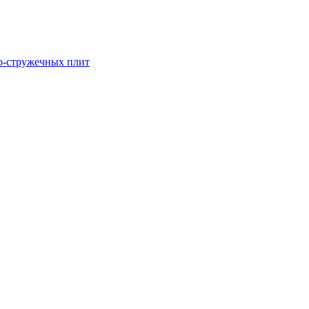
о-стружечных плит