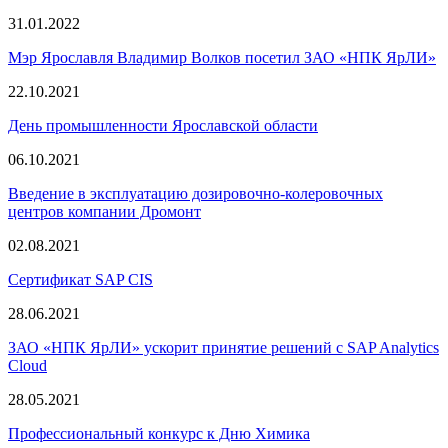
31.01.2022
Мэр Ярославля Владимир Волков посетил ЗАО «НПК ЯрЛИ»
22.10.2021
День промышленности Ярославской области
06.10.2021
Введение в эксплуатацию дозировочно-колеровочных
центров компании Дромонт
02.08.2021
Сертификат SAP CIS
28.06.2021
ЗАО «НПК ЯрЛИ» ускорит принятие решений с SAP Analytics
Cloud
28.05.2021
Профессиональный конкурс к Дню Химика