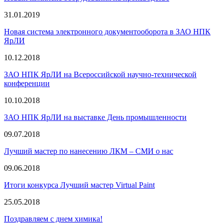
31.01.2019
Новая система электронного документооборота в ЗАО НПК
ЯрЛИ
10.12.2018
ЗАО НПК ЯрЛИ на Всероссийской научно-технической
конференции
10.10.2018
ЗАО НПК ЯрЛИ на выставке День промышленности
09.07.2018
Лучший мастер по нанесению ЛКМ – СМИ о нас
09.06.2018
Итоги конкурса Лучший мастер Virtual Paint
25.05.2018
Поздравляем с днем химика!