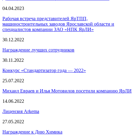
04.04.2023
Рабочая встреча представителей ЯрТПП,
машиностроительных заводов Ярославской области и
специалистов компании ЗАО «НПК ЯрЛИ»
30.12.2022
Награждение лучших сотрудников
30.11.2022
Конкурс «Стандартизатор года — 2022»
25.07.2022
Михаил Евраев и Илья Мотовилов посетили компанию ЯрЛИ
14.06.2022
Лицензия Arkema
27.05.2022
Награждение к Дню Химика