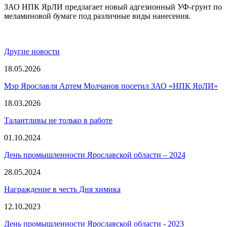
ЗАО НПК ЯрЛИ предлагает новый адгезионный УФ-грунт по
меламиновой бумаге под различные виды нанесения.
Другие новости
18.05.2026
Мэр Ярославля Артем Молчанов посетил ЗАО «НПК ЯрЛИ»
18.03.2026
Талантливы не только в работе
01.10.2024
День промышленности Ярославской области – 2024
28.05.2024
Награждение в честь Дня химика
12.10.2023
День промышленности Ярославской области ‑ 2023