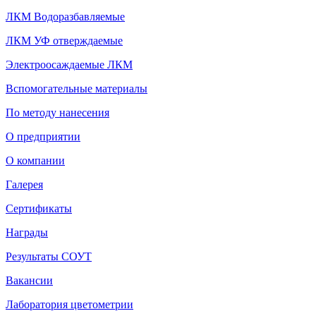
ЛКМ Водоразбавляемые
ЛКМ УФ отверждаемые
Электроосаждаемые ЛКМ
Вспомогательные материалы
По методу нанесения
О предприятии
О компании
Галерея
Сертификаты
Награды
Результаты СОУТ
Вакансии
Лаборатория цветометрии