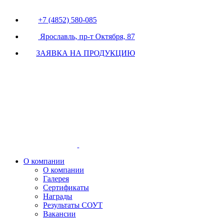
+7 (4852) 580-085
Ярославль, пр-т Октября, 87
ЗАЯВКА НА ПРОДУКЦИЮ
О компании
О компании
Галерея
Сертификаты
Награды
Результаты СОУТ
Вакансии