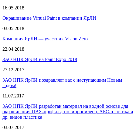
16.05.2018
Окрашивание Virtual Paint в компании ЯрЛИ
03.05.2018
Компания ЯрЛИ — участник Vision Zero
22.04.2018
ЗАО НПК ЯрЛИ на Paint Expo 2018
27.12.2017
ЗАО НПК ЯрЛИ поздравляет вас с наступающим Новым
годом!
11.07.2017
ЗАО НПК ЯрЛИ разработан материал на водной основе для
окрашивания ПВХ-профиля, полипропилена, АБС-пластика и
др. видов пластика
03.07.2017