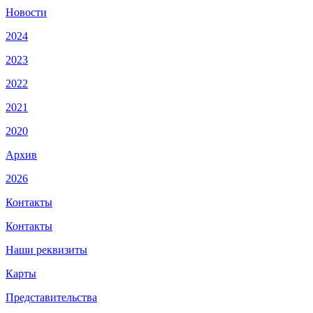
Новости
2024
2023
2022
2021
2020
Архив
2026
Контакты
Контакты
Наши реквизиты
Карты
Представительства