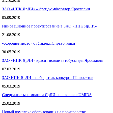
31.10.2019
ЗАО «НПК ЯрЛИ» – бренд-амбассадор Ярославии
05.09.2019
Инновационное проектирование в ЗАО «НПК ЯрЛИ»
21.08.2019
«Хорошее место» от Яндекс.Справочника
30.05.2019
ЗАО «НПК ЯрЛИ» красит новые автобусы для Ярославля
07.03.2019
ЗАО НПК ЯрЛИ – победитель конкурса IT-проектов
05.03.2019
Специалисты компании ЯрЛИ на выставке UMIDS
25.02.2019
Новый комплекс оборудования на производстве