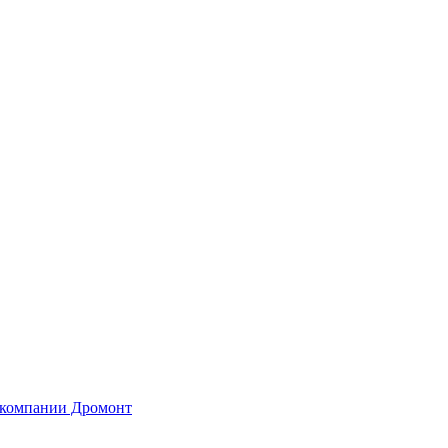
 компании Дромонт