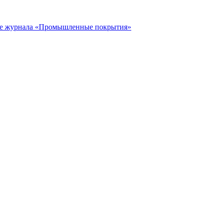
ье журнала «Промышленные покрытия»