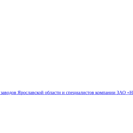
 заводов Ярославской области и специалистов компании ЗАО 