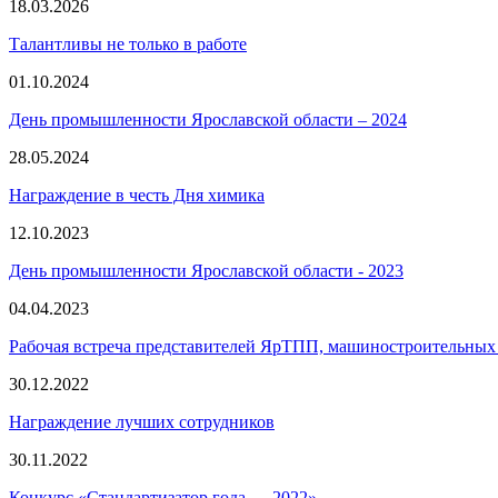
18.03.2026
Талантливы не только в работе
01.10.2024
День промышленности Ярославской области – 2024
28.05.2024
Награждение в честь Дня химика
12.10.2023
День промышленности Ярославской области ‑ 2023
04.04.2023
Рабочая встреча представителей ЯрТПП, машиностроительных
30.12.2022
Награждение лучших сотрудников
30.11.2022
Конкурс «Стандартизатор года — 2022»