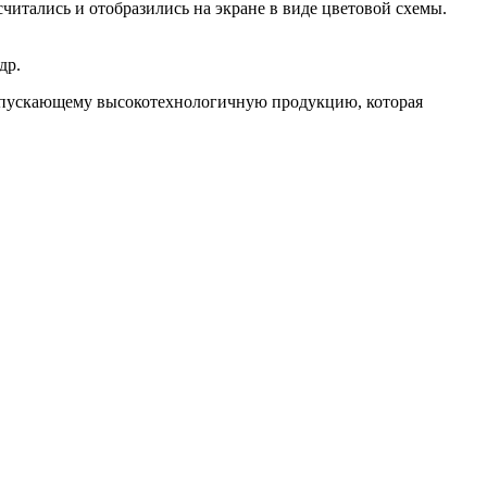
читались и отобразились на экране в виде цветовой схемы.
др.
выпускающему высокотехнологичную продукцию, которая