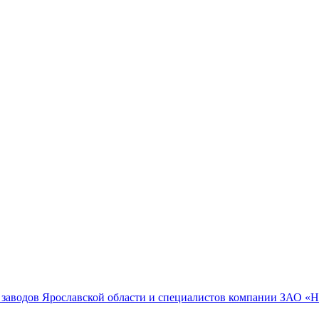
 заводов Ярославской области и специалистов компании ЗАО 