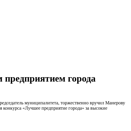
 предприятием города
, председатель муниципалитета, торжественно вручил Манерову
 конкурса «Лучшее предприятие города» за высокие