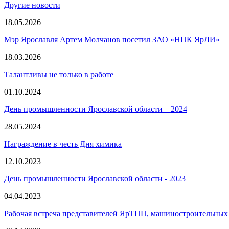
Другие новости
18.05.2026
Мэр Ярославля Артем Молчанов посетил ЗАО «НПК ЯрЛИ»
18.03.2026
Талантливы не только в работе
01.10.2024
День промышленности Ярославской области – 2024
28.05.2024
Награждение в честь Дня химика
12.10.2023
День промышленности Ярославской области ‑ 2023
04.04.2023
Рабочая встреча представителей ЯрТПП, машиностроительных