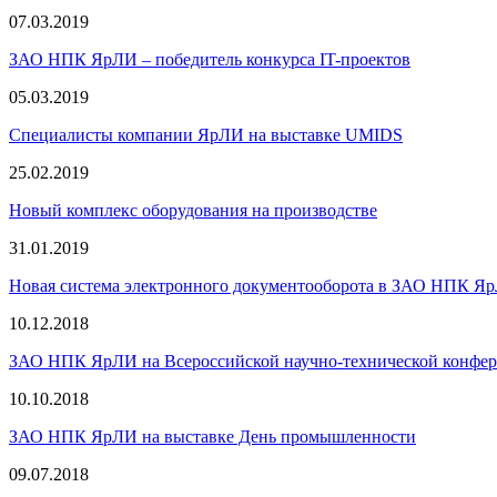
07.03.2019
ЗАО НПК ЯрЛИ – победитель конкурса IT-проектов
05.03.2019
Специалисты компании ЯрЛИ на выставке UMIDS
25.02.2019
Новый комплекс оборудования на производстве
31.01.2019
Новая система электронного документооборота в ЗАО НПК Я
10.12.2018
ЗАО НПК ЯрЛИ на Всероссийской научно-технической конфе
10.10.2018
ЗАО НПК ЯрЛИ на выставке День промышленности
09.07.2018