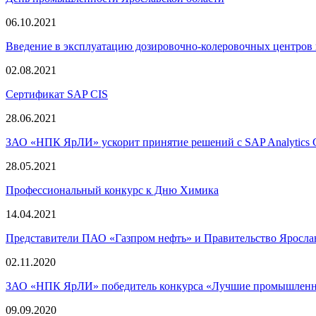
06.10.2021
Введение в эксплуатацию дозировочно-колеровочных центров
02.08.2021
Сертификат SAP CIS
28.06.2021
ЗАО «НПК ЯрЛИ» ускорит принятие решений с SAP Analytics 
28.05.2021
Профессиональный конкурс к Дню Химика
14.04.2021
Представители ПАО «Газпром нефть» и Правительство Яросл
02.11.2020
ЗАО «НПК ЯрЛИ» победитель конкурса «Лучшие промышленны
09.09.2020