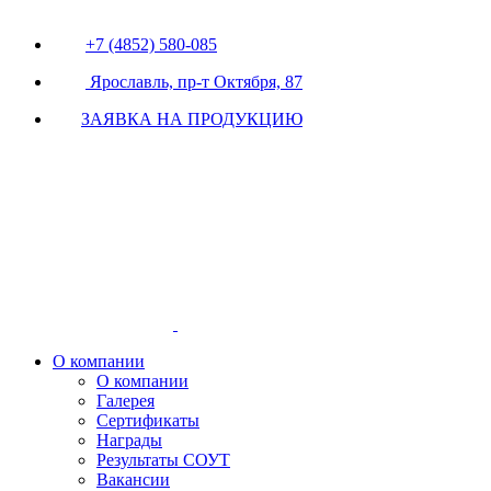
+7 (4852) 580-085
Ярославль, пр-т Октября, 87
ЗАЯВКА НА ПРОДУКЦИЮ
О компании
О компании
Галерея
Сертификаты
Награды
Результаты СОУТ
Вакансии