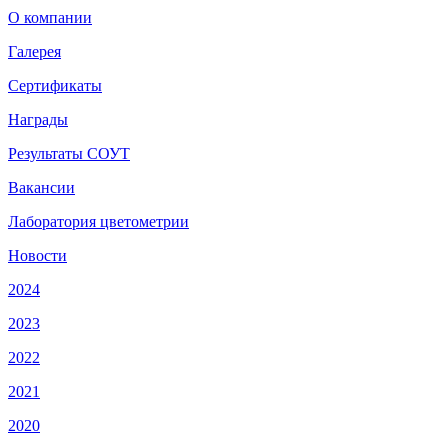
О компании
Галерея
Сертификаты
Награды
Результаты СОУТ
Вакансии
Лаборатория цветометрии
Новости
2024
2023
2022
2021
2020