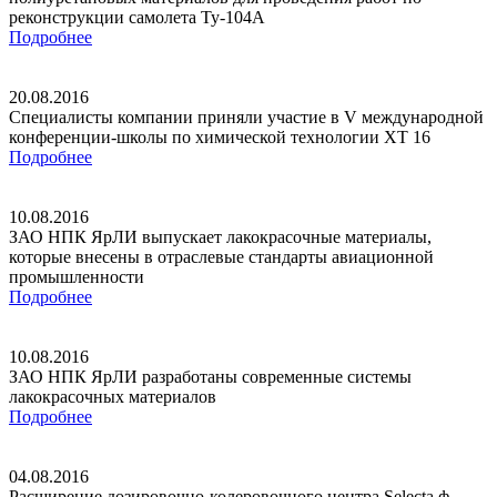
реконструкции самолета Ту-104А
Подробнее
20.08.2016
Специалисты компании приняли участие в V международной
конференции-школы по химической технологии ХТ 16
Подробнее
10.08.2016
ЗАО НПК ЯрЛИ выпускает лакокрасочные материалы,
которые внесены в отраслевые стандарты авиационной
промышленности
Подробнее
10.08.2016
ЗАО НПК ЯрЛИ разработаны современные системы
лакокрасочных материалов
Подробнее
04.08.2016
Расширение дозировочно-колеровочного центра Selecta ф.