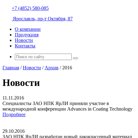
+7 (4852) 580-085
Ярославль, пр-т Октября, 87
О компании
Продукция
Новости
Контакты
Главная
/
Новости
/
Архив
/
2016
Новости
11.11.2016
Специалисты ЗАО НПК ЯрЛИ приняли участие в
международной конференции Advances in Coating Technology
Подробнее
29.10.2016
ЗАО НПК ЯрЛИ разработан новый лакокрасочный материал