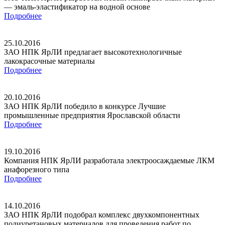
— эмаль-эластификатор на водной основе
Подробнее
25.10.2016
ЗАО НПК ЯрЛИ предлагает высокотехнологичные
лакокрасочные материалы
Подробнее
20.10.2016
ЗАО НПК ЯрЛИ победило в конкурсе Лучшие
промышленные предприятия Ярославской области
Подробнее
19.10.2016
Компания НПК ЯрЛИ разработала электроосаждаемые ЛКМ
анафорезного типа
Подробнее
14.10.2016
ЗАО НПК ЯрЛИ подобрал комплекс двухкомпонентных
полиуретановых материалов для проведения работ по