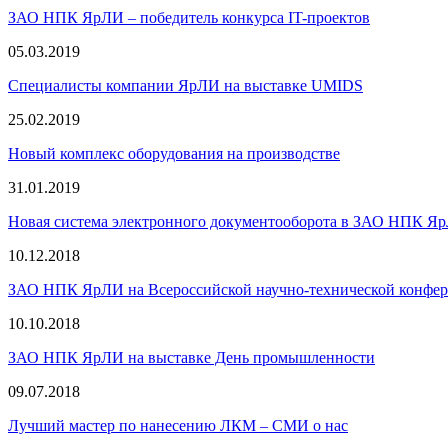
ЗАО НПК ЯрЛИ – победитель конкурса IT-проектов
05.03.2019
Специалисты компании ЯрЛИ на выставке UMIDS
25.02.2019
Новый комплекс оборудования на производстве
31.01.2019
Новая система электронного документооборота в ЗАО НПК Я
10.12.2018
ЗАО НПК ЯрЛИ на Всероссийской научно-технической конфе
10.10.2018
ЗАО НПК ЯрЛИ на выставке День промышленности
09.07.2018
Лучший мастер по нанесению ЛКМ – СМИ о нас