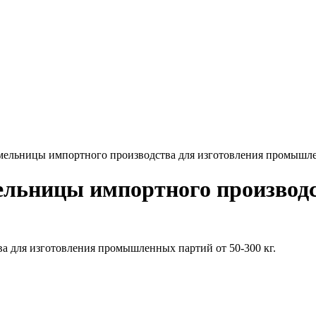
мельницы импортного производства для изготовления промышле
ельницы импортного производс
а для изготовления промышленных партий от 50-300 кг.