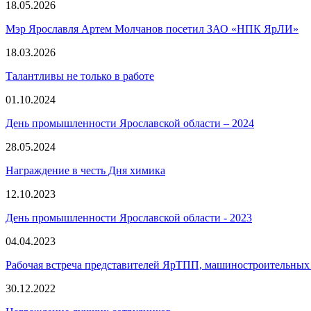
18.05.2026
Мэр Ярославля Артем Молчанов посетил ЗАО «НПК ЯрЛИ»
18.03.2026
Талантливы не только в работе
01.10.2024
День промышленности Ярославской области – 2024
28.05.2024
Награждение в честь Дня химика
12.10.2023
День промышленности Ярославской области ‑ 2023
04.04.2023
Рабочая встреча представителей ЯрТПП, машиностроительных
30.12.2022