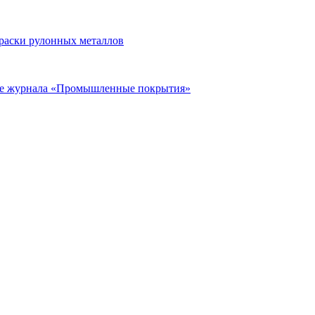
раски рулонных металлов
ье журнала «Промышленные покрытия»