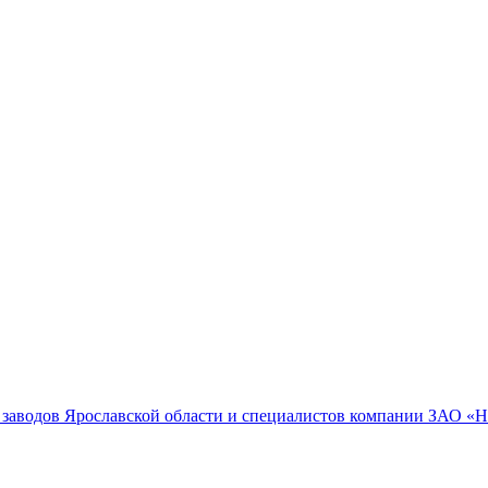
 заводов Ярославской области и специалистов компании ЗАО 