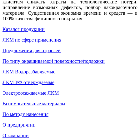
клиентам снижать затраты на технологические потери,
исправление возможных дефектов, подбор лакокрасочного
материала. Существенная экономия времени и средств — и
100% качества финишного покрытия.
Каталог продукции
ЛКМ по сфере применения
Предложения для отраслей
По типу окрашиваемой поверхности/подложки
ЛКМ Водоразбавляемые
ЛКМ УФ отверждаемые
Электроосаждаемые ЛКМ
Вспомогательные материалы
По методу нанесения
О предприятии
О компании