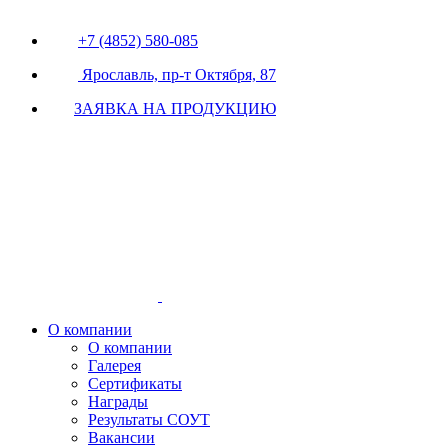
+7 (4852) 580-085
Ярославль, пр-т Октября, 87
ЗАЯВКА НА ПРОДУКЦИЮ
О компании
О компании
Галерея
Сертификаты
Награды
Результаты СОУТ
Вакансии