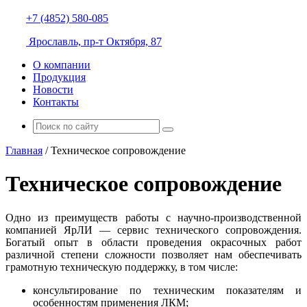
+7 (4852) 580-085
Ярославль, пр-т Октября, 87
О компании
Продукция
Новости
Контакты
Главная
/
Техническое сопровождение
Техническое сопровождение
Одно из преимуществ работы с научно-производственной
компанией ЯрЛИ — сервис технического сопровождения.
Богатый опыт в области проведения окрасочных работ
различной степени сложности позволяет нам обеспечивать
грамотную техническую поддержку, в том числе:
консультирование по техническим показателям и
особенностям применения ЛКМ;