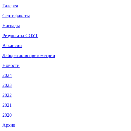
Галерея
Сертификаты
Награды
Результаты СОУТ
Вакансии
Лаборатория цветометрии
Новости
2024
2023
2022
2021
2020
Архив